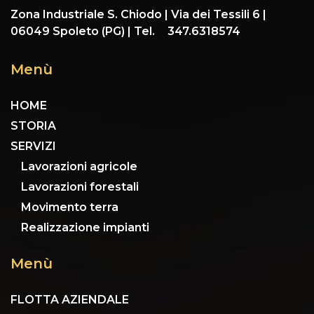
Zona Industriale S. Chiodo | Via dei Tessili 6 |
06049 Spoleto (PG) | Tel. 347.6318574
Menù
HOME
STORIA
SERVIZI
Lavorazioni agricole
Lavorazioni forestali
Movimento terra
Realizzazione impianti
Menù
FLOTTA AZIENDALE