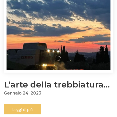
L’arte della trebbiatura…
Gennaio 24, 2023
Leggi di più