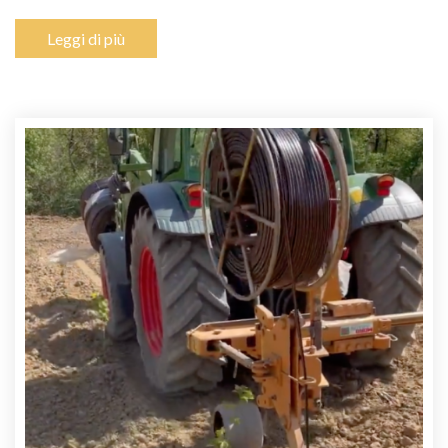
Leggi di più