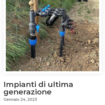
Impianti di ultima
generazione
Gennaio 24, 2023