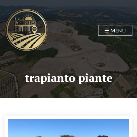
MENU
trapianto piante