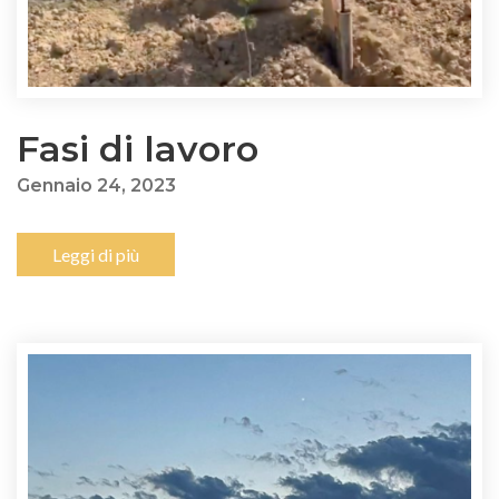
Fasi di lavoro
Gennaio 24, 2023
Leggi di più