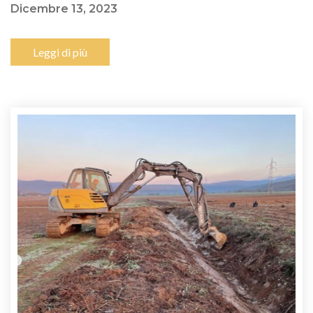
Dicembre 13, 2023
Leggi di più