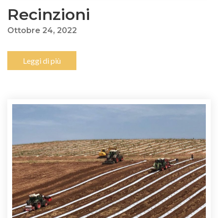
Recinzioni
Ottobre 24, 2022
Leggi di più