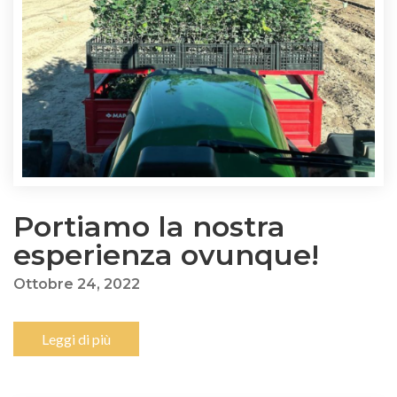
Portiamo la nostra
esperienza ovunque!
Ottobre 24, 2022
Leggi di più