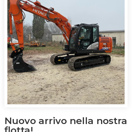
Nuovo arrivo nella nostra
flotta!