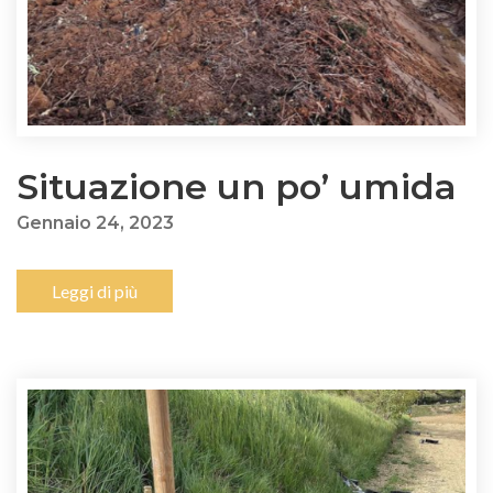
Situazione un po’ umida
Gennaio 24, 2023
Leggi di più