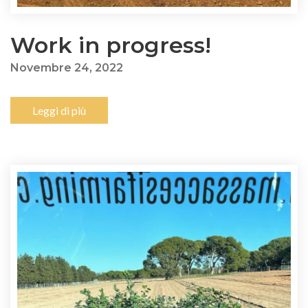
Work in progress!
Novembre 24, 2022
Leggi di più