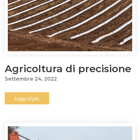
Agricoltura di precisione
Settembre 24, 2022
Leggi di più