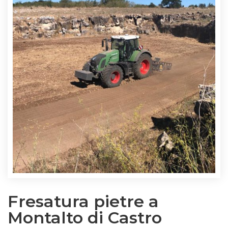
Fresatura pietre a
Montalto di Castro