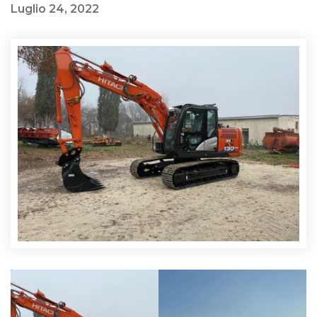
Luglio 24, 2022