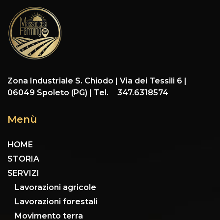
Zona Industriale S. Chiodo | Via dei Tessili 6 |
06049 Spoleto (PG) | Tel. 347.6318574
Menù
HOME
STORIA
SERVIZI
Lavorazioni agricole
Lavorazioni forestali
Movimento terra