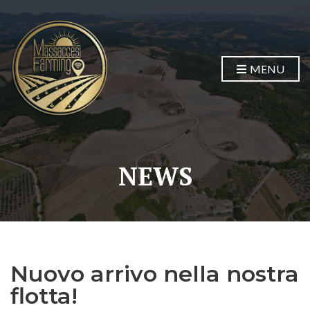
MENU
NEWS
Nuovo arrivo nella nostra
flotta!