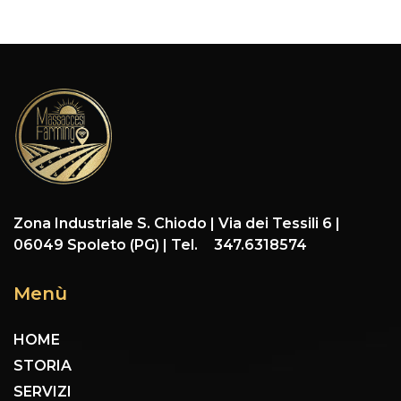
Zona Industriale S. Chiodo | Via dei Tessili 6 |
06049 Spoleto (PG) | Tel. 347.6318574
Menù
HOME
STORIA
SERVIZI