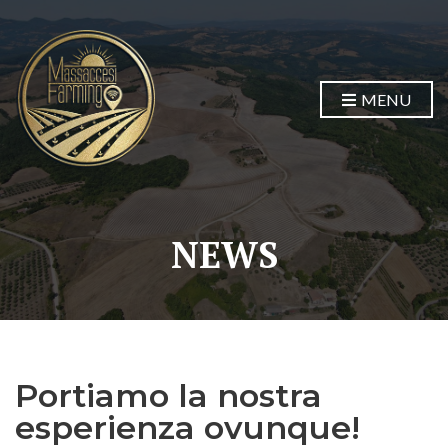
MENU
NEWS
Portiamo la nostra
esperienza ovunque!