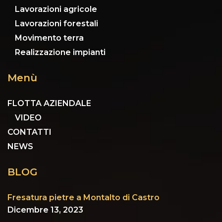
Lavorazioni agricole
Lavorazioni forestali
Movimento terra
Realizzazione impianti
Menù
FLOTTA AZIENDALE
VIDEO
CONTATTI
NEWS
BLOG
Fresatura pietre a Montalto di Castro
Dicembre 13, 2023