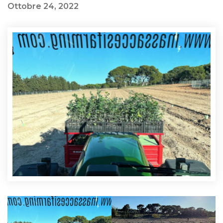
Ottobre 24, 2022